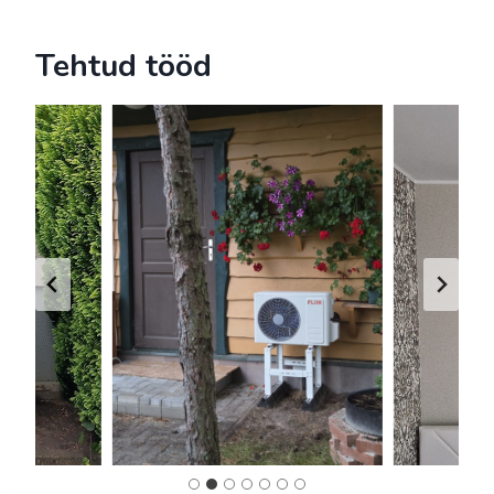
Tehtud tööd