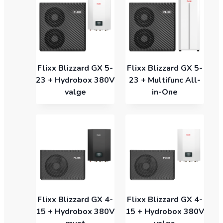
Flixx Blizzard GX 5-
Flixx Blizzard GX 5-
23 + Hydrobox 380V
23 + Multifunc All-
valge
in-One
Flixx Blizzard GX 4-
Flixx Blizzard GX 4-
15 + Hydrobox 380V
15 + Hydrobox 380V